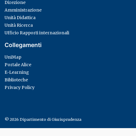
Direzione
Amministrazione
Unità Didattica
Unità Ricerca
Ufficio Rapporti internazionali
Collegamenti
UniMap
Portale Alice
E-Learning
Biblioteche
Privacy Policy
© 2026
Dipartimento di Giurisprudenza