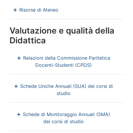
Risorse di Ateneo
Valutazione e qualità della
Didattica
Relazioni della Commissione Paritetica
Docenti-Studenti (CPDS)
Schede Uniche Annuali (SUA) dei corsi di
studio
Schede di Monitoraggio Annuali (SMA)
dei corsi di studio