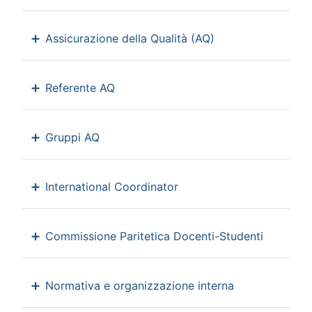
Assicurazione della Qualità (AQ)
Referente AQ
Gruppi AQ
International Coordinator
Commissione Paritetica Docenti-Studenti
Normativa e organizzazione interna