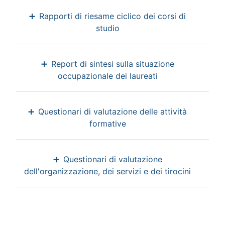
Rapporti di riesame ciclico dei corsi di
studio
Report di sintesi sulla situazione
occupazionale dei laureati
Questionari di valutazione delle attività
formative
Questionari di valutazione
dell'organizzazione, dei servizi e dei tirocini