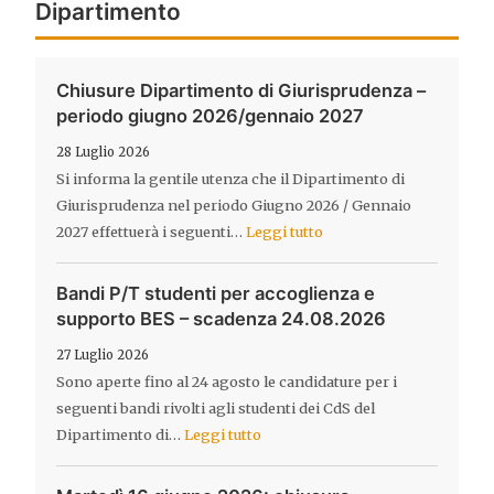
Dipartimento
Chiusure Dipartimento di Giurisprudenza –
periodo giugno 2026/gennaio 2027
28 Luglio 2026
Si informa la gentile utenza che il Dipartimento di
Giurisprudenza nel periodo Giugno 2026 / Gennaio
2027 effettuerà i seguenti…
Leggi tutto
Bandi P/T studenti per accoglienza e
supporto BES – scadenza 24.08.2026
27 Luglio 2026
Sono aperte fino al 24 agosto le candidature per i
seguenti bandi rivolti agli studenti dei CdS del
Dipartimento di…
Leggi tutto