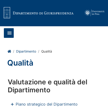
Vai al contenuto
Home
Dipartimento
Qualità
Qualità
Valutazione e qualità del
Dipartimento
Piano strategico del Dipartimento