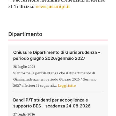
all’indirizzo
news.jus.unipi.it
Dipartimento
Chiusure Dipartimento di Giurisprudenza –
periodo giugno 2026/gennaio 2027
28 Luglio 2026
Si informa la gentile utenza che il Dipartimento di
Giurisprudenza nel periodo Giugno 2026 / Gennaio
2027 effettuerà i seguenti…
Leggi tutto
Bandi P/T studenti per accoglienza e
supporto BES – scadenza 24.08.2026
27 Luglio 2026