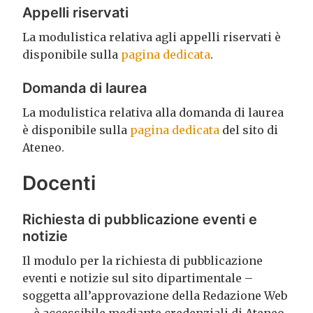
Appelli riservati
La modulistica relativa agli appelli riservati è
disponibile sulla
pagina dedicata
.
Domanda di laurea
La modulistica relativa alla domanda di laurea
è disponibile sulla
pagina dedicata
del sito di
Ateneo.
Docenti
Richiesta di pubblicazione eventi e
notizie
Il modulo per la richiesta di pubblicazione
eventi e notizie sul sito dipartimentale –
soggetta all’approvazione della Redazione Web
– è accessibile mediante credenziali di Ateneo