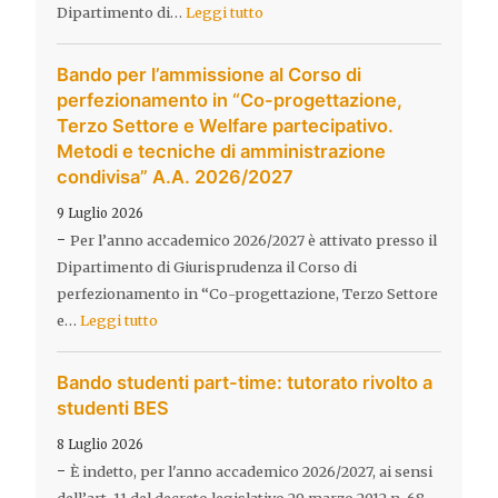
Dipartimento di…
Leggi tutto
Bando per l’ammissione al Corso di
perfezionamento in “Co-progettazione,
Terzo Settore e Welfare partecipativo.
Metodi e tecniche di amministrazione
condivisa” A.A. 2026/2027
9 Luglio 2026
-
Per l’anno accademico 2026/2027 è attivato presso il
Dipartimento di Giurisprudenza il Corso di
perfezionamento in “Co-progettazione, Terzo Settore
e…
Leggi tutto
Bando studenti part-time: tutorato rivolto a
studenti BES
8 Luglio 2026
-
È indetto, per l'anno accademico 2026/2027, ai sensi