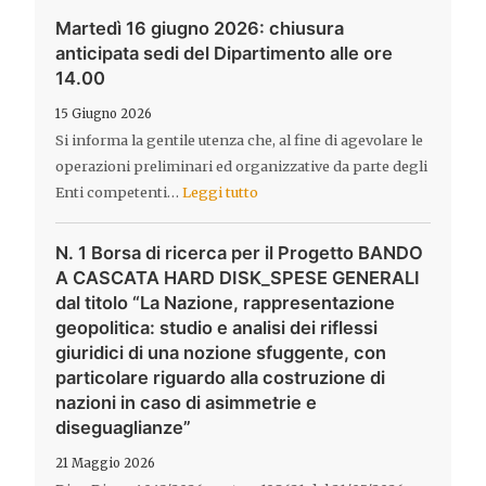
Martedì 16 giugno 2026: chiusura
anticipata sedi del Dipartimento alle ore
14.00
15 Giugno 2026
Si informa la gentile utenza che, al fine di agevolare le
operazioni preliminari ed organizzative da parte degli
Enti competenti…
Leggi tutto
N. 1 Borsa di ricerca per il Progetto BANDO
A CASCATA HARD DISK_SPESE GENERALI
dal titolo “La Nazione, rappresentazione
geopolitica: studio e analisi dei riflessi
giuridici di una nozione sfuggente, con
particolare riguardo alla costruzione di
nazioni in caso di asimmetrie e
diseguaglianze”
21 Maggio 2026