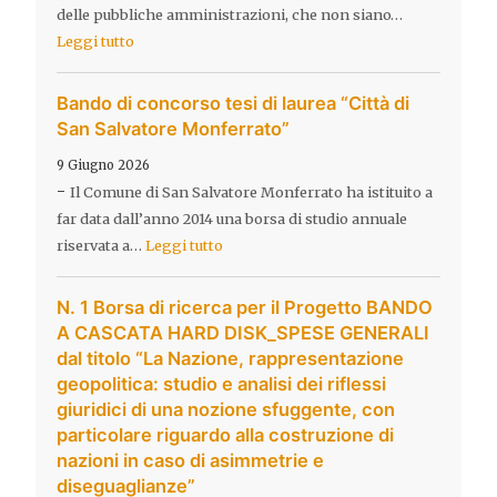
delle pubbliche amministrazioni, che non siano…
Leggi tutto
Bando di concorso tesi di laurea “Città di
San Salvatore Monferrato”
9 Giugno 2026
-
Il Comune di San Salvatore Monferrato ha istituito a
far data dall’anno 2014 una borsa di studio annuale
riservata a…
Leggi tutto
N. 1 Borsa di ricerca per il Progetto BANDO
A CASCATA HARD DISK_SPESE GENERALI
dal titolo “La Nazione, rappresentazione
geopolitica: studio e analisi dei riflessi
giuridici di una nozione sfuggente, con
particolare riguardo alla costruzione di
nazioni in caso di asimmetrie e
diseguaglianze”