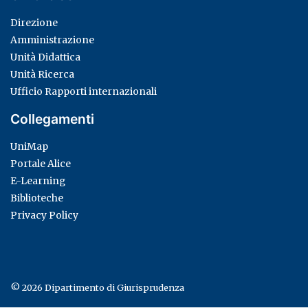
Direzione
Amministrazione
Unità Didattica
Unità Ricerca
Ufficio Rapporti internazionali
Collegamenti
UniMap
Portale Alice
E-Learning
Biblioteche
Privacy Policy
© 2026
Dipartimento di Giurisprudenza