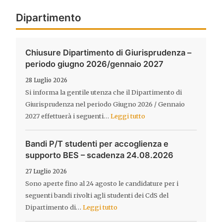
Dipartimento
Chiusure Dipartimento di Giurisprudenza –
periodo giugno 2026/gennaio 2027
28 Luglio 2026
Si informa la gentile utenza che il Dipartimento di
Giurisprudenza nel periodo Giugno 2026 / Gennaio
2027 effettuerà i seguenti…
Leggi tutto
Bandi P/T studenti per accoglienza e
supporto BES – scadenza 24.08.2026
27 Luglio 2026
Sono aperte fino al 24 agosto le candidature per i
seguenti bandi rivolti agli studenti dei CdS del
Dipartimento di…
Leggi tutto