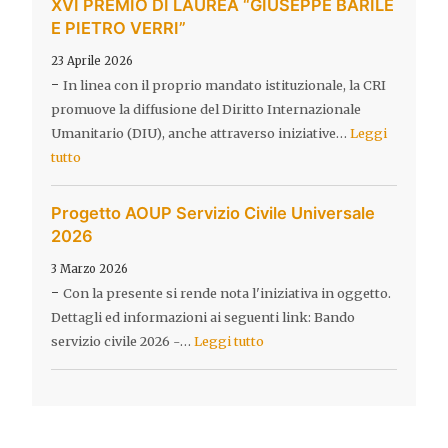
XVI PREMIO DI LAUREA “GIUSEPPE BARILE
E PIETRO VERRI”
23 Aprile 2026
-
In linea con il proprio mandato istituzionale, la CRI
promuove la diffusione del Diritto Internazionale
Umanitario (DIU), anche attraverso iniziative…
Leggi
tutto
Progetto AOUP Servizio Civile Universale
2026
3 Marzo 2026
-
Con la presente si rende nota l'iniziativa in oggetto.
Dettagli ed informazioni ai seguenti link: Bando
servizio civile 2026 -…
Leggi tutto