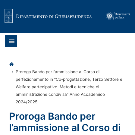
Vai al contenuto
Home
Proroga Bando per l’ammissione al Corso di
perfezionamento in “Co-progettazione, Terzo Settore e
Welfare partecipativo. Metodi e tecniche di
amministrazione condivisa” Anno Accademico
2024/2025
Proroga Bando per
l’ammissione al Corso di