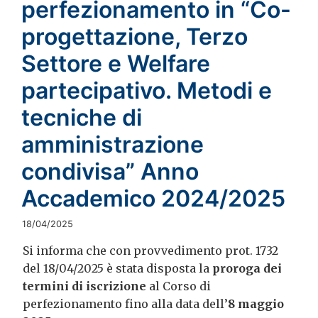
perfezionamento in “Co-
progettazione, Terzo
Settore e Welfare
partecipativo. Metodi e
tecniche di
amministrazione
condivisa” Anno
Accademico 2024/2025
18/04/2025
Si informa che con provvedimento prot. 1732
del 18/04/2025 è stata disposta la
proroga dei
termini di iscrizione
al Corso di
perfezionamento fino alla data dell’
8 maggio