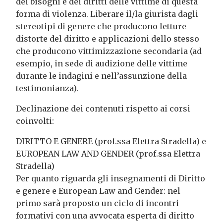
dei bisogni e dei diritti delle vittime di questa
forma di violenza. Liberare il/la giurista dagli
stereotipi di genere che producono letture
distorte del diritto e applicazioni dello stesso
che producono vittimizzazione secondaria (ad
esempio, in sede di audizione delle vittime
durante le indagini e nell’assunzione della
testimonianza).
Declinazione dei contenuti rispetto ai corsi
coinvolti:
DIRITTO E GENERE (prof.ssa Elettra Stradella) e
EUROPEAN LAW AND GENDER (prof.ssa Elettra
Stradella)
Per quanto riguarda gli insegnamenti di Diritto
e genere e European Law and Gender: nel
primo sarà proposto un ciclo di incontri
formativi con una avvocata esperta di diritto