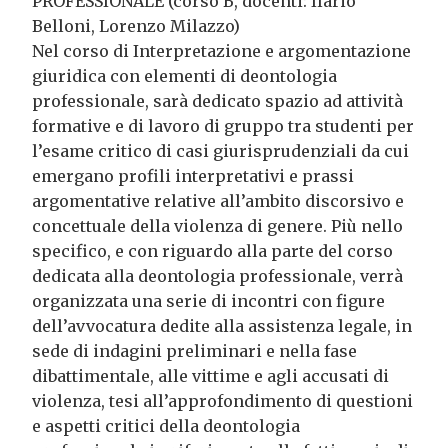
PROFESSIONALE (corso B, docenti: Ilario
Belloni, Lorenzo Milazzo)
Nel corso di Interpretazione e argomentazione
giuridica con elementi di deontologia
professionale, sarà dedicato spazio ad attività
formative e di lavoro di gruppo tra studenti per
l’esame critico di casi giurisprudenziali da cui
emergano profili interpretativi e prassi
argomentative relative all’ambito discorsivo e
concettuale della violenza di genere. Più nello
specifico, e con riguardo alla parte del corso
dedicata alla deontologia professionale, verrà
organizzata una serie di incontri con figure
dell’avvocatura dedite alla assistenza legale, in
sede di indagini preliminari e nella fase
dibattimentale, alle vittime e agli accusati di
violenza, tesi all’approfondimento di questioni
e aspetti critici della deontologia