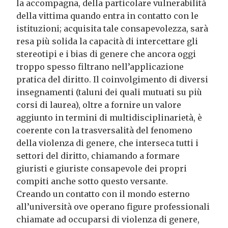
la accompagna, della particolare vulnerabilità
della vittima quando entra in contatto con le
istituzioni; acquisita tale consapevolezza, sarà
resa più solida la capacità di intercettare gli
stereotipi e i bias di genere che ancora oggi
troppo spesso filtrano nell’applicazione
pratica del diritto. Il coinvolgimento di diversi
insegnamenti (taluni dei quali mutuati su più
corsi di laurea), oltre a fornire un valore
aggiunto in termini di multidisciplinarietà, è
coerente con la trasversalità del fenomeno
della violenza di genere, che interseca tutti i
settori del diritto, chiamando a formare
giuristi e giuriste consapevole dei propri
compiti anche sotto questo versante.
Creando un contatto con il mondo esterno
all’università ove operano figure professionali
chiamate ad occuparsi di violenza di genere,