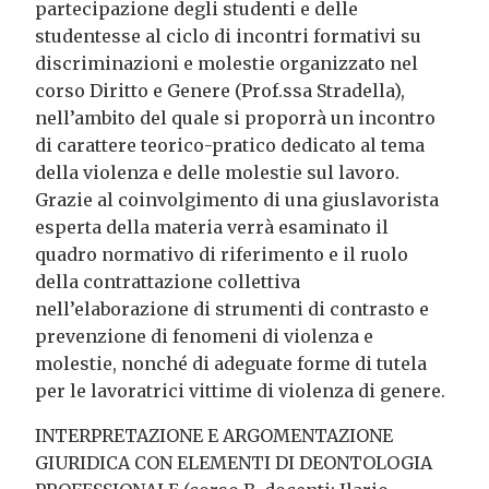
partecipazione degli studenti e delle
studentesse al ciclo di incontri formativi su
discriminazioni e molestie organizzato nel
corso Diritto e Genere (Prof.ssa Stradella),
nell’ambito del quale si proporrà un incontro
di carattere teorico-pratico dedicato al tema
della violenza e delle molestie sul lavoro.
Grazie al coinvolgimento di una giuslavorista
esperta della materia verrà esaminato il
quadro normativo di riferimento e il ruolo
della contrattazione collettiva
nell’elaborazione di strumenti di contrasto e
prevenzione di fenomeni di violenza e
molestie, nonché di adeguate forme di tutela
per le lavoratrici vittime di violenza di genere.
INTERPRETAZIONE E ARGOMENTAZIONE
GIURIDICA CON ELEMENTI DI DEONTOLOGIA