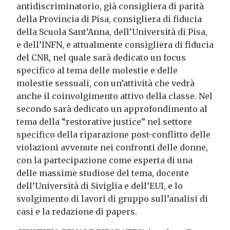
antidiscriminatorio, già consigliera di parità
della Provincia di Pisa, consigliera di fiducia
della Scuola Sant’Anna, dell’Università di Pisa,
e dell’INFN, e attualmente consigliera di fiducia
del CNR, nel quale sarà dedicato un focus
specifico al tema delle molestie e delle
molestie sessuali, con un’attività che vedrà
anche il coinvolgimento attivo della classe. Nel
secondo sarà dedicato un approfondimento al
tema della “restorative justice” nel settore
specifico della riparazione post-conflitto delle
violazioni avvenute nei confronti delle donne,
con la partecipazione come esperta di una
delle massime studiose del tema, docente
dell’Università di Siviglia e dell’EUI, e lo
svolgimento di lavori di gruppo sull’analisi di
casi e la redazione di papers.