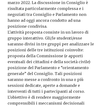
marzo 2022. La discussione in Consiglio è
risultata particolarmente complessa e i
negoziati tra Consiglio e Parlamento non
hanno ad oggi ancora condotto ad una
posizione condivisa.
L’attività proposta consiste in un lavoro di
gruppo interattivo. Gli/le studenti/esse
saranno divisi in tre gruppi per analizzare le
posizioni delle tre istituzioni coinvolte:
proposta della Commissione (e apporti
eventuali dei cittadini e della società civile)
posizione del Parlamento e “orientamento
generale” del Consiglio. Tali posizioni
saranno messe a confronto in una o più
sessioni dedicate, aperte a domande e
interventi di tutti i partecipanti al corso.
L’obiettivo è di rendere maggiormente
comprensibili i meccanismi decisionali