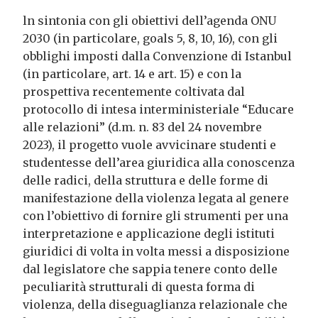
ln sintonia con gli obiettivi dell’agenda ONU
2030 (in particolare, goals 5, 8, 10, 16), con gli
obblighi imposti dalla Convenzione di Istanbul
(in particolare, art. 14 e art. 15) e con la
prospettiva recentemente coltivata dal
protocollo di intesa interministeriale “Educare
alle relazioni” (d.m. n. 83 del 24 novembre
2023), il progetto vuole avvicinare studenti e
studentesse dell’area giuridica alla conoscenza
delle radici, della struttura e delle forme di
manifestazione della violenza legata al genere
con l’obiettivo di fornire gli strumenti per una
interpretazione e applicazione degli istituti
giuridici di volta in volta messi a disposizione
dal legislatore che sappia tenere conto delle
peculiarità strutturali di questa forma di
violenza, della diseguaglianza relazionale che