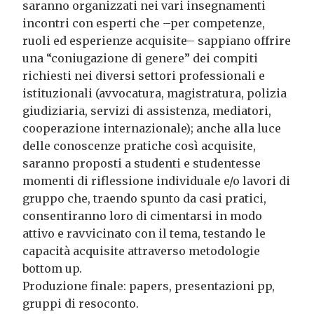
saranno organizzati nei vari insegnamenti
incontri con esperti che –per competenze,
ruoli ed esperienze acquisite– sappiano offrire
una “coniugazione di genere” dei compiti
richiesti nei diversi settori professionali e
istituzionali (avvocatura, magistratura, polizia
giudiziaria, servizi di assistenza, mediatori,
cooperazione internazionale); anche alla luce
delle conoscenze pratiche così acquisite,
saranno proposti a studenti e studentesse
momenti di riflessione individuale e/o lavori di
gruppo che, traendo spunto da casi pratici,
consentiranno loro di cimentarsi in modo
attivo e ravvicinato con il tema, testando le
capacità acquisite attraverso metodologie
bottom up.
Produzione finale: papers, presentazioni pp,
gruppi di resoconto.