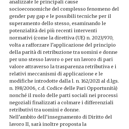
analizzate le principali cause
socioeconomiche del complesso fenomeno del
gender pay gap e le possibili tecniche per il
superamento dello stesso, esaminando le
potenzialità dei più recenti interventi
normativi (come la direttiva (UE) n. 2023/970,
volta a rafforzare l’applicazione del principio
della parità di retribuzione tra uomini e donne
per uno stesso lavoro o per un lavoro di pari
valore attraverso la trasparenza retributiva e i
relativi meccanismi di applicazione e le
modifiche introdotte dalla l. n. 162/2021 al d.lgs.
n. 198/2006, c.d. Codice delle Pari Opportunità)
nonché il ruolo delle parti sociali nei processi
negoziali finalizzati a colmare i differenziali
retributivi tra uomini e donne.
Nell’ambito dell’insegnamento di Diritto del
lavoro II, sarà inoltre proposta la