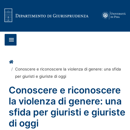
Vai al contenuto
Home
Conoscere e riconoscere la violenza di genere: una sfida
per giuristi e giuriste di oggi
Conoscere e riconoscere
la violenza di genere: una
sfida per giuristi e giuriste
di oggi