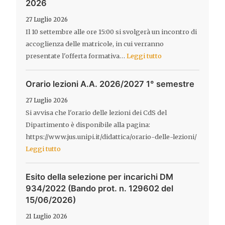
2026
27 Luglio 2026
Il 10 settembre alle ore 15:00 si svolgerà un incontro di
accoglienza delle matricole, in cui verranno
presentate l'offerta formativa…
Leggi tutto
Orario lezioni A.A. 2026/2027 1° semestre
27 Luglio 2026
Si avvisa che l'orario delle lezioni dei CdS del
Dipartimento è disponibile alla pagina:
https://www.jus.unipi.it/didattica/orario-delle-lezioni/
Leggi tutto
Esito della selezione per incarichi DM
934/2022 (Bando prot. n. 129602 del
15/06/2026)
21 Luglio 2026