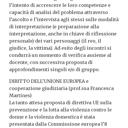
l’intento di accrescere le loro competenze e
capacità di analisi del problema attraverso
l’ascolto e l’intervista agli stessi sulle modalità
di interpretazione (e preparazione alla
interpretazione, anche in chiave di riflessione
personale) dei vari personaggi (il reo, il
giudice, la vittima). Ad esito degli incontri si
condurrà un momento di verifica assieme al
docente, con successiva proposta di
approfondimenti singoli e/o di gruppo.
DIRITTO DELL’UNIONE EUROPEA e
cooperazione giudiziaria (prof.ssa Francesca
Martines)
La tanto attesa proposta di direttiva UE sulla
prevenzione e la lotta alla violenza contro le
donne e la violenza domestica è stata
presentata dalla Commissione europea l’8