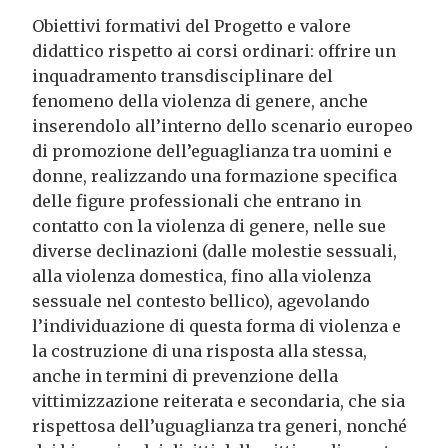
Obiettivi formativi del Progetto e valore
didattico rispetto ai corsi ordinari: offrire un
inquadramento transdisciplinare del
fenomeno della violenza di genere, anche
inserendolo all’interno dello scenario europeo
di promozione dell’eguaglianza tra uomini e
donne, realizzando una formazione specifica
delle figure professionali che entrano in
contatto con la violenza di genere, nelle sue
diverse declinazioni (dalle molestie sessuali,
alla violenza domestica, fino alla violenza
sessuale nel contesto bellico), agevolando
l’individuazione di questa forma di violenza e
la costruzione di una risposta alla stessa,
anche in termini di prevenzione della
vittimizzazione reiterata e secondaria, che sia
rispettosa dell’uguaglianza tra generi, nonché