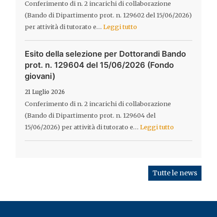
Conferimento di n. 2 incarichi di collaborazione
(Bando di Dipartimento prot. n. 129602 del 15/06/2026)
per attività di tutorato e…
Leggi tutto
Esito della selezione per Dottorandi Bando
prot. n. 129604 del 15/06/2026 (Fondo
giovani)
21 Luglio 2026
Conferimento di n. 2 incarichi di collaborazione
(Bando di Dipartimento prot. n. 129604 del
15/06/2026) per attività di tutorato e…
Leggi tutto
Tutte le news