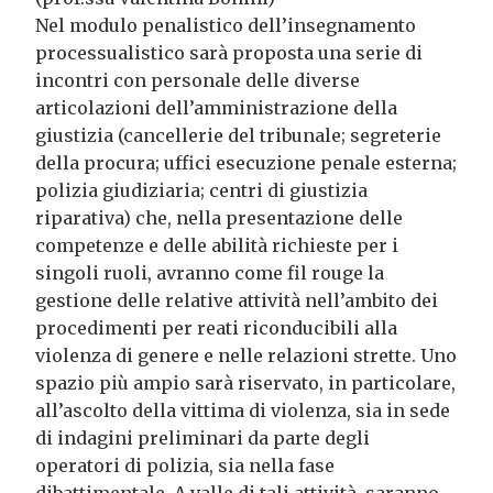
Nel modulo penalistico dell’insegnamento
processualistico sarà proposta una serie di
incontri con personale delle diverse
articolazioni dell’amministrazione della
giustizia (cancellerie del tribunale; segreterie
della procura; uffici esecuzione penale esterna;
polizia giudiziaria; centri di giustizia
riparativa) che, nella presentazione delle
competenze e delle abilità richieste per i
singoli ruoli, avranno come fil rouge la
gestione delle relative attività nell’ambito dei
procedimenti per reati riconducibili alla
violenza di genere e nelle relazioni strette. Uno
spazio più ampio sarà riservato, in particolare,
all’ascolto della vittima di violenza, sia in sede
di indagini preliminari da parte degli
operatori di polizia, sia nella fase