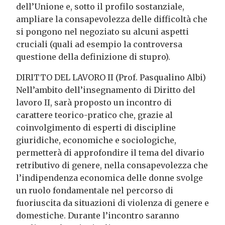
dell’Unione e, sotto il profilo sostanziale,
ampliare la consapevolezza delle difficoltà che
si pongono nel negoziato su alcuni aspetti
cruciali (quali ad esempio la controversa
questione della definizione di stupro).
DIRITTO DEL LAVORO II (Prof. Pasqualino Albi)
Nell’ambito dell’insegnamento di Diritto del
lavoro II, sarà proposto un incontro di
carattere teorico-pratico che, grazie al
coinvolgimento di esperti di discipline
giuridiche, economiche e sociologiche,
permetterà di approfondire il tema del divario
retributivo di genere, nella consapevolezza che
l’indipendenza economica delle donne svolge
un ruolo fondamentale nel percorso di
fuoriuscita da situazioni di violenza di genere e
domestiche. Durante l’incontro saranno