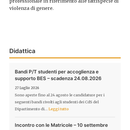
professionale in riferimento alle fattispecie di
violenza di genere.
Didattica
Bandi P/T studenti per accoglienza e
supporto BES – scadenza 24.08.2026
27 Luglio 2026
Sono aperte fino al 24 agosto le candidature per i
seguenti bandi rivolti agli studenti dei CdS del
Dipartimento di…
Leggi tutto
Incontro con le Matricole – 10 settembre