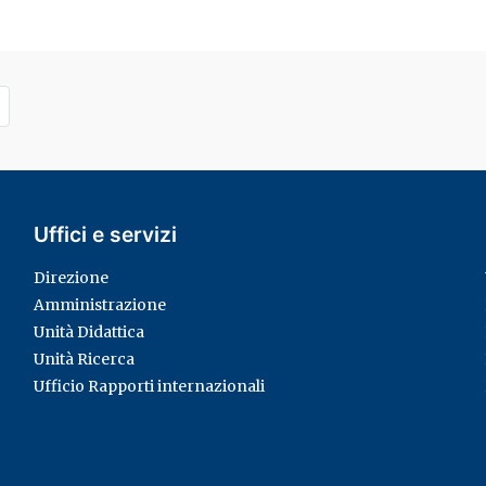
Uffici e servizi
Direzione
Amministrazione
Unità Didattica
Unità Ricerca
Ufficio Rapporti internazionali