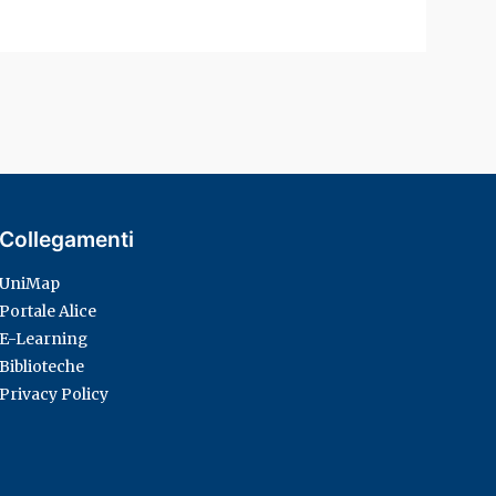
Collegamenti
UniMap
Portale Alice
E-Learning
Biblioteche
Privacy Policy