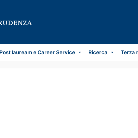
Post lauream e Career Service
Ricerca
Terza 