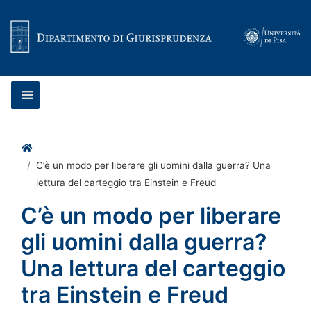
Vai al contenuto
Home
C’è un modo per liberare gli uomini dalla guerra? Una
lettura del carteggio tra Einstein e Freud
C’è un modo per liberare
gli uomini dalla guerra?
Una lettura del carteggio
tra Einstein e Freud