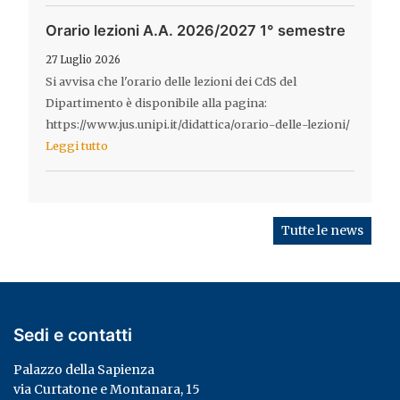
Orario lezioni A.A. 2026/2027 1° semestre
27 Luglio 2026
Si avvisa che l'orario delle lezioni dei CdS del
Dipartimento è disponibile alla pagina:
https://www.jus.unipi.it/didattica/orario-delle-lezioni/
Leggi tutto
Tutte le news
Sedi e contatti
Palazzo della Sapienza
via Curtatone e Montanara, 15