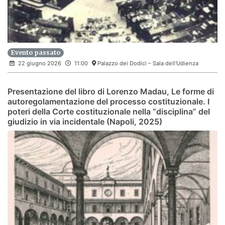
Evento passato
22 giugno 2026
11:00
Palazzo dei Dodici – Sala dell'Udienza
Presentazione del libro di Lorenzo Madau, Le forme di
autoregolamentazione del processo costituzionale. I
poteri della Corte costituzionale nella “disciplina” del
giudizio in via incidentale (Napoli, 2025)