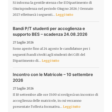
Si informa la gentile utenza che il Dipartimento di
Giurisprudenza nel periodo Giugno 2026 / Gennaio
2027 effettuerà i seguenti…
Leggi tutto
Bandi P/T studenti per accoglienza e
supporto BES – scadenza 24.08.2026
27 Luglio 2026
Sono aperte fino al 24 agosto le candidature per i
seguenti bandi rivolti agli studenti dei CdS del
Dipartimento di…
Leggi tutto
Incontro con le Matricole – 10 settembre
2026
27 Luglio 2026
Il 10 settembre alle ore 15:00 si svolgerà un incontro di
accoglienza delle matricole, in cui verranno
presentate l'offerta formativa…
Leggi tutto