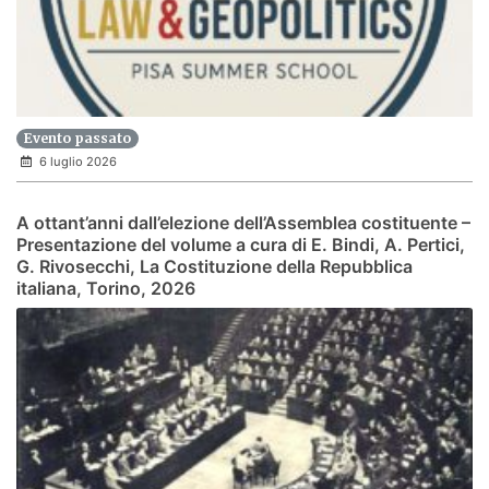
Evento passato
6 luglio 2026
A ottant’anni dall’elezione dell’Assemblea costituente –
Presentazione del volume a cura di E. Bindi, A. Pertici,
G. Rivosecchi, La Costituzione della Repubblica
italiana, Torino, 2026