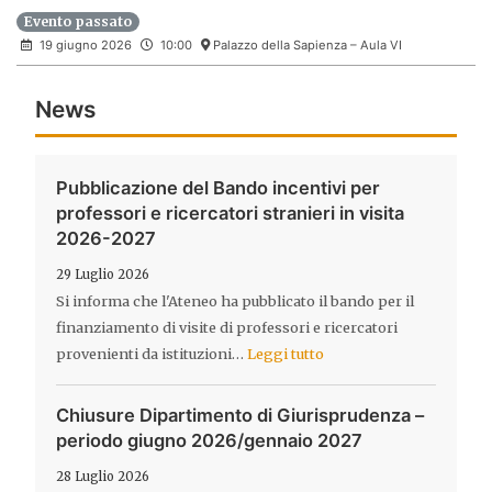
Evento passato
19 giugno 2026
10:00
Palazzo della Sapienza – Aula VI
News
Pubblicazione del Bando incentivi per
professori e ricercatori stranieri in visita
2026-2027
29 Luglio 2026
Si informa che l'Ateneo ha pubblicato il bando per il
finanziamento di visite di professori e ricercatori
provenienti da istituzioni…
Leggi tutto
Chiusure Dipartimento di Giurisprudenza –
periodo giugno 2026/gennaio 2027
28 Luglio 2026