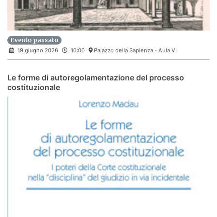
Evento passato
19 giugno 2026
10:00
Palazzo della Sapienza - Aula VI
Le forme di autoregolamentazione del processo
costituzionale