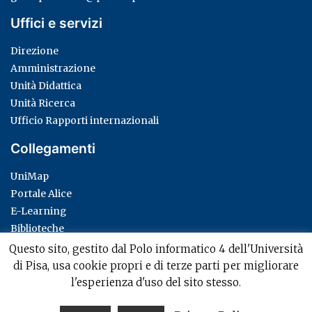
Uffici e servizi
Direzione
Amministrazione
Unità Didattica
Unità Ricerca
Ufficio Rapporti internazionali
Collegamenti
UniMap
Portale Alice
E-Learning
Biblioteche
Privacy Policy
Questo sito, gestito dal Polo informatico 4 dell'Università
di Pisa, usa cookie propri e di terze parti per migliorare
l'esperienza d'uso del sito stesso.