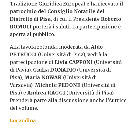
Tradizione Giuridica Europea) e ha ricevuto il
patrocinio del Consiglio Notarile del
Distretto di Pisa
, di cui il Presidente
Roberto
ROMOLI
porterà i saluti. La partecipazione è
aperta al pubblico.
Alla tavola rotonda, moderata da
Aldo
PETRUCCI
(Università di Pisa), vedrà la
partecipazione di
Livia CAPPONI
(Università
di Pavia),
Giulia DONADIO
(Università di
Pisa),
Maria NOWAK
(Università di
Varsavia),
Michele PEDONE
(Università di
Pisa) e
Andrea RAGGI
(Università di Pisa).
Prenderà parte alla discussione anche l’Autrice
del volume.
Locandina