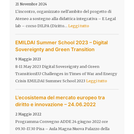
21 Novembre 2024
L'incontro, organizzato nell'ambito del progetto di
Ateneo a sostegno alla didattica integrativa – E Legal
lab – corso DILPA (Diritto…
Leggi tutto
EMILDAI Summer School 2023 – Digital
Sovereignty and Green Transition
9 Maggio 2023
8-11 May 2023 Digital Sovereignty and Green
TransitionEU Challenges in Times of War and Energy
Crisis EMILDAI Summer School 2023
Leggi tutto
L’ecosistema del mercato europeo tra
diritto e innovazione – 24.06.2022
2 Maggio 2022
Programma Convegno ADDE 24 giugno 2022 ore
09.30-17.30 Pisa – Aula Magna Nuova Palazzo della