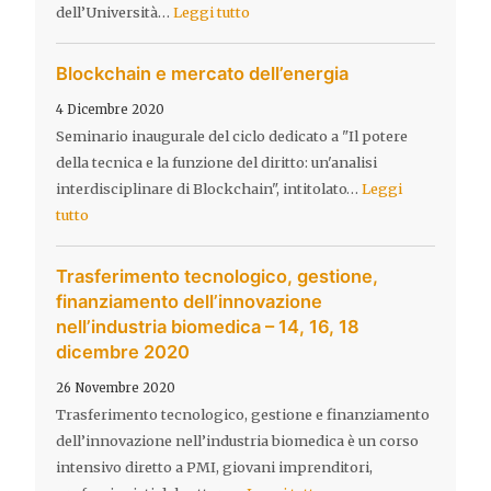
dell’Università…
Leggi tutto
Blockchain e mercato dell’energia
4 Dicembre 2020
Seminario inaugurale del ciclo dedicato a "Il potere
della tecnica e la funzione del diritto: un'analisi
interdisciplinare di Blockchain", intitolato…
Leggi
tutto
Trasferimento tecnologico, gestione,
finanziamento dell’innovazione
nell’industria biomedica – 14, 16, 18
dicembre 2020
26 Novembre 2020
Trasferimento tecnologico, gestione e finanziamento
dell’innovazione nell’industria biomedica è un corso
intensivo diretto a PMI, giovani imprenditori,