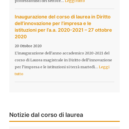
professionisti del settore…
Leggi tutto
Inaugurazione del corso di laurea in Diritto
dell’innovazione per l’impresa e le
istituzioni per l’a.a. 2020-2021 – 27 ottobre
2020
20 Ottobre 2020
L’inaugurazione dell'anno accademico 2020-2021 del
corso di Laurea magistrale in Diritto dell’innovazione
per l’impresa e le istituzioni si terrà martedì…
Leggi
tutto
Notizie dal corso di laurea