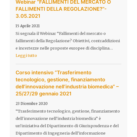
Webinar “FALLIMENTI DEL MERCATO O
FALLIMENTI DELLA REGOLAZIONE?”-
3.05.2021
15 Aprile 2021
Si segnala il Webinar “Fallimenti del mercato o
fallimenti della Regolazione? Obiettivi, contraddizioni
e incertezze nelle proposte europee di disciplina…
Leggi tutto
Corso intensivo “Trasferimento
tecnologico, gestione, finanziamento
dell’innovazione nell’industria biomedica” –
25/27/29 gennaio 2021
23 Dicembre 2020
“Trasferimento tecnologico, gestione, finanziamento
dell'innovazione nell’industria biomedica” è
un’iniziativa del Dipartimento di Giurisprudenza e del
Dipartimento di Ingegneria dell’informazione