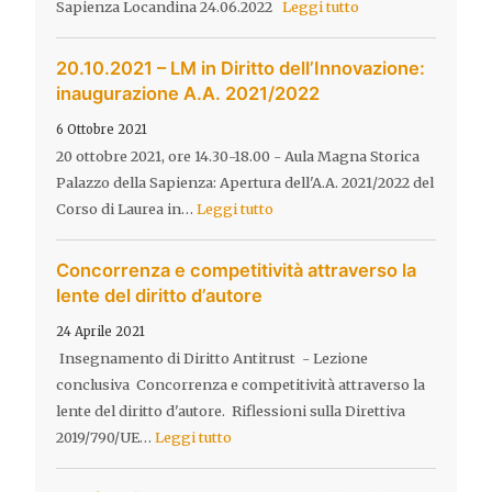
Sapienza Locandina 24.06.2022
Leggi tutto
20.10.2021 – LM in Diritto dell’Innovazione:
inaugurazione A.A. 2021/2022
6 Ottobre 2021
20 ottobre 2021, ore 14.30-18.00 - Aula Magna Storica
Palazzo della Sapienza: Apertura dell'A.A. 2021/2022 del
Corso di Laurea in…
Leggi tutto
Concorrenza e competitività attraverso la
lente del diritto d’autore
24 Aprile 2021
Insegnamento di Diritto Antitrust - Lezione
conclusiva Concorrenza e competitività attraverso la
lente del diritto d'autore. Riflessioni sulla Direttiva
2019/790/UE…
Leggi tutto