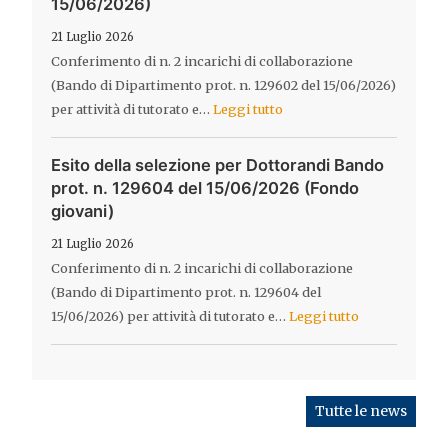
15/06/2026)
21 Luglio 2026
Conferimento di n. 2 incarichi di collaborazione
(Bando di Dipartimento prot. n. 129602 del 15/06/2026)
per attività di tutorato e…
Leggi tutto
Esito della selezione per Dottorandi Bando
prot. n. 129604 del 15/06/2026 (Fondo
giovani)
21 Luglio 2026
Conferimento di n. 2 incarichi di collaborazione
(Bando di Dipartimento prot. n. 129604 del
15/06/2026) per attività di tutorato e…
Leggi tutto
Tutte le news