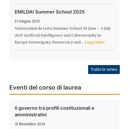
EMILDAI Summer School 2025
13 Giugno 2025
Universidad de León Summer School 30 June – 4 July
2025 Artificial Intelligence and Cybersecurity in
Europe Sovereignty, Democracy and…
Leggi tutto
Tutte le news
Eventi del corso di laurea
Il governo tra profili costituzionali e
amministrativi
21 Novembre 2024