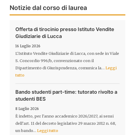
Notizie dal corso di laurea
Offerta di tirocinio presso Istituto Vendite
Giudiziarie di Lucca
16 Luglio 2026
L'Istituto Vendite Giudiziarie di Lucca, con sede in Viale
S. Concordio 996/b, convenzionato con il
Dipartimento di Giurisprudenza, comunica la…
Leggi
tutto
Bando studenti part-time: tutorato rivolto a
studenti BES
8 Luglio 2026
È indetto, per l'anno accademico 2026/2027, ai sensi
dell’art. 11 del decreto legislativo 29 marzo 2012 n. 68,
un bando…
Leggi tutto