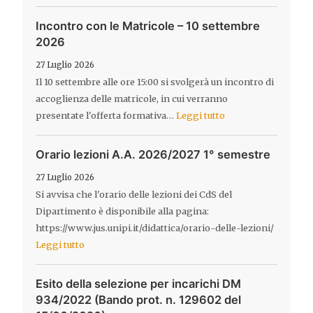
Incontro con le Matricole – 10 settembre
2026
27 Luglio 2026
Il 10 settembre alle ore 15:00 si svolgerà un incontro di
accoglienza delle matricole, in cui verranno
presentate l'offerta formativa…
Leggi tutto
Orario lezioni A.A. 2026/2027 1° semestre
27 Luglio 2026
Si avvisa che l'orario delle lezioni dei CdS del
Dipartimento è disponibile alla pagina:
https://www.jus.unipi.it/didattica/orario-delle-lezioni/
Leggi tutto
Esito della selezione per incarichi DM
934/2022 (Bando prot. n. 129602 del