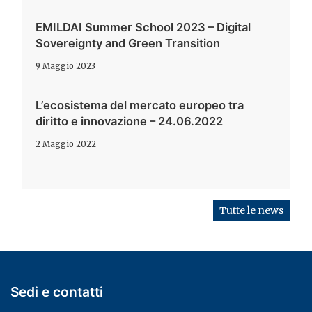
EMILDAI Summer School 2023 – Digital
Sovereignty and Green Transition
9 Maggio 2023
L’ecosistema del mercato europeo tra
diritto e innovazione – 24.06.2022
2 Maggio 2022
Tutte le news
Sedi e contatti