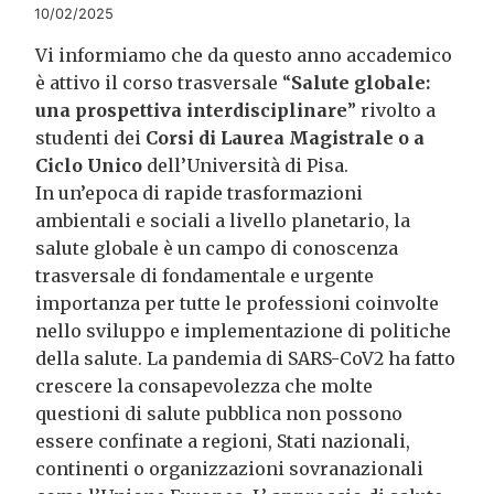
10/02/2025
Vi informiamo che da questo anno accademico
è attivo il corso trasversale “
Salute globale:
una prospettiva interdisciplinare
” rivolto a
studenti dei
Corsi di Laurea Magistrale o a
Ciclo Unico
dell’Università di Pisa.
In un’epoca di rapide trasformazioni
ambientali e sociali a livello planetario, la
salute globale è un campo di conoscenza
trasversale di fondamentale e urgente
importanza per tutte le professioni coinvolte
nello sviluppo e implementazione di politiche
della salute. La pandemia di SARS-CoV2 ha fatto
crescere la consapevolezza che molte
questioni di salute pubblica non possono
essere confinate a regioni, Stati nazionali,
continenti o organizzazioni sovranazionali