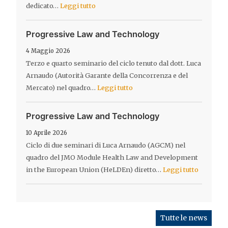
dedicato…
Leggi tutto
Progressive Law and Technology
4 Maggio 2026
Terzo e quarto seminario del ciclo tenuto dal dott. Luca
Arnaudo (Autorità Garante della Concorrenza e del
Mercato) nel quadro…
Leggi tutto
Progressive Law and Technology
10 Aprile 2026
Ciclo di due seminari di Luca Arnaudo (AGCM) nel
quadro del JMO Module Health Law and Development
in the European Union (HeLDEn) diretto…
Leggi tutto
Tutte le news