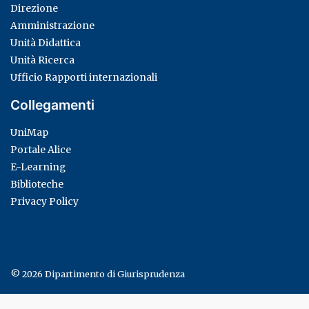
Direzione
Amministrazione
Unità Didattica
Unità Ricerca
Ufficio Rapporti internazionali
Collegamenti
UniMap
Portale Alice
E-Learning
Biblioteche
Privacy Policy
© 2026
Dipartimento di Giurisprudenza