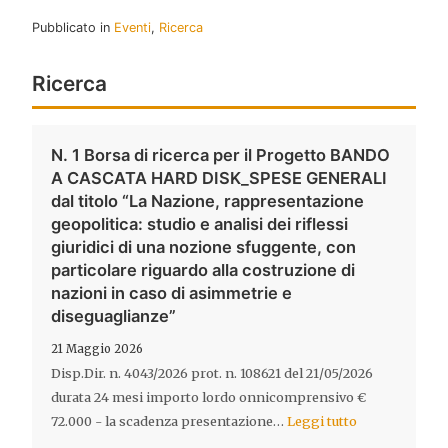
Pubblicato in
Eventi
,
Ricerca
Ricerca
N. 1 Borsa di ricerca per il Progetto BANDO
A CASCATA HARD DISK_SPESE GENERALI
dal titolo “La Nazione, rappresentazione
geopolitica: studio e analisi dei riflessi
giuridici di una nozione sfuggente, con
particolare riguardo alla costruzione di
nazioni in caso di asimmetrie e
diseguaglianze”
21 Maggio 2026
Disp.Dir. n. 4043/2026 prot. n. 108621 del 21/05/2026
durata 24 mesi importo lordo onnicomprensivo €
72.000 - la scadenza presentazione…
Leggi tutto