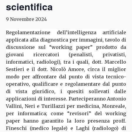
scientifica
9 Novembre 2024
Regolamentazione dell’intelligenza artificiale
applicata alla diagnostica per immagini, tavolo di
discussione sul “working paper” prodotto da
giovani ricercatori (penalisti, privatisti,
informatici, radiologi), tra i quali, dott. Marcello
Sestieri e il dott. Nicolò Amore, circa il miglior
modo per affrontare dal punto di vista tecnico-
operativo, qualificare e regolamentare dal punto
di vista giuridico, i quesiti sollevati dalle
applicazioni di interesse. Parteciperanno Antonio
Vallini, Neri e Turillazzi per medicina, Monreale,
per informatica; come “revisori” del working
paper hanno garantito la loro presenza proff.
Fineschi (medico legale) e Laghi (radiologo) di