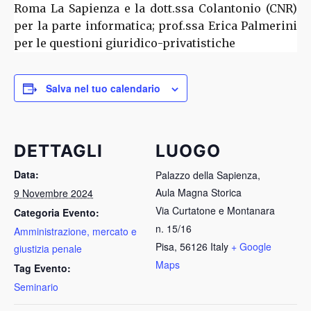
Roma La Sapienza e la dott.ssa Colantonio (CNR)
per la parte informatica; prof.ssa Erica Palmerini
per le questioni giuridico-privatistiche
Salva nel tuo calendario
DETTAGLI
LUOGO
Data:
Palazzo della Sapienza,
Aula Magna Storica
9 Novembre 2024
Via Curtatone e Montanara
Categoria Evento:
n. 15/16
Amministrazione, mercato e
Pisa
,
56126
Italy
+ Google
giustizia penale
Maps
Tag Evento:
Seminario