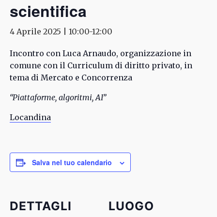
scientifica
4 Aprile 2025 | 10:00
-
12:00
Incontro con Luca Arnaudo, organizzazione in
comune con il Curriculum di diritto privato, in
tema di Mercato e Concorrenza
“Piattaforme, algoritmi, AI”
Locandina
Salva nel tuo calendario
DETTAGLI
LUOGO