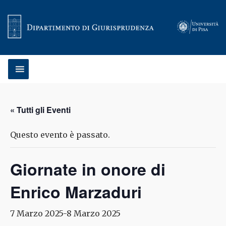
Vai al contenuto
« Tutti gli Eventi
Questo evento è passato.
Giornate in onore di
Enrico Marzaduri
7 Marzo 2025
-
8 Marzo 2025