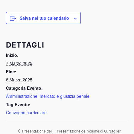
Salva nel tuo calendario
DETTAGLI
Inizio:
7 Marzo 2025
Fine:
8 Marzo 2025
Categoria Evento:
Amministrazione, mercato e giustizia penale
Tag Evento:
Convegno curriculare
Presentazione del
Presentazione del volume di G. Naglieri