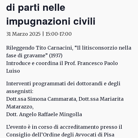
di parti nelle
impugnazioni civili
31 Marzo 2025 | 15:00
-
17:00
Rileggendo Tito Carnacini, “Il litisconsorzio nella
fase di gravame” (1937)
Introduce e coordina il Prof. Francesco Paolo
Luiso
Interventi programmati dei dottorandi e degli
assegnisti:
Dott.ssa Simona Cammarata, Dott.ssa Mariarita
Matarazzo,
Dott. Angelo Raffaele Mingolla
L’evento è in corso di accreditamento presso il
Consiglio dell’Ordine degli Avvocati di Pisa