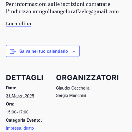
Per informazioni sulle iscrizioni contattare
l’indirizzo mingollaangeloraffaele@gmail.com
Locandina
Salva nel tuo calendario
DETTAGLI
ORGANIZZATORI
Data:
Claudio Cecchella
Sergio Menchini
31 Marzo 2025
Ora:
15:00-17:00
Categoria Evento:
Impresa, diritto