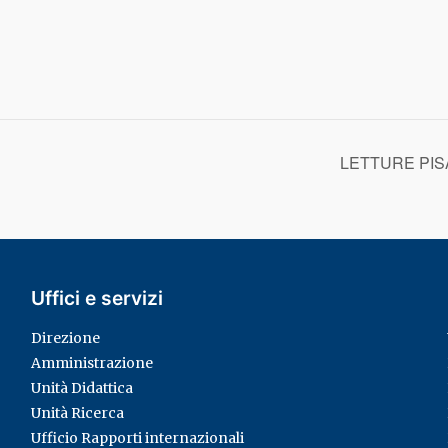
LETTURE PIS
Uffici e servizi
Direzione
Amministrazione
Unità Didattica
Unità Ricerca
Ufficio Rapporti internazionali