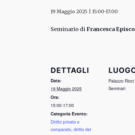
19 Maggio 2025 | 15:00
-
17:00
Seminario di
Francesca Episc
DETTAGLI
LUOG
Data:
Palazzo Ricci
Seminari
19 Maggio 2025
Ora:
15:00-17:00
Categoria Evento:
Diritto privato e
comparato, diritto del