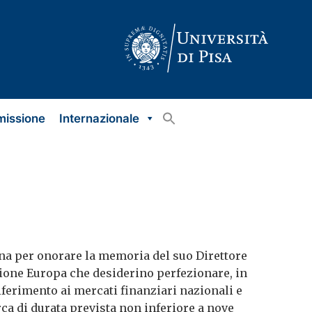
missione
Internazionale
iana per onorare la memoria del suo Direttore
ione Europa che desiderino perfezionare, in
iferimento ai mercati finanziari nazionali e
ca di durata prevista non inferiore a nove