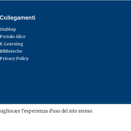
Collegamenti
UniMap
Portale Alice
E-Learning
Biblioteche
Privacy Policy
migliorare l'esperienza d'uso del sito stesso.