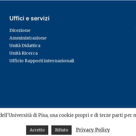
Uffici e servizi
Direzione
Amministrazione
Unità Didattica
Unità Ricerca
Ufficio Rapporti internazionali
ell'Università di Pisa, usa cookie propri e di terze parti per 
Privacy Policy
Accetto
Rifiuto