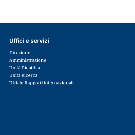
Uffici e servizi
Direzione
Amministrazione
Unità Didattica
Unità Ricerca
Ufficio Rapporti internazionali