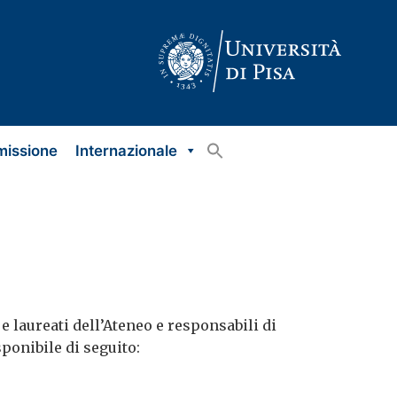
missione
Internazionale
 e laureati dell’Ateneo e responsabili di
sponibile di seguito: