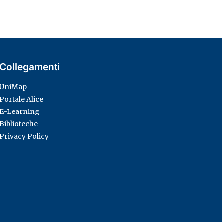
Collegamenti
UniMap
Portale Alice
E-Learning
Biblioteche
Privacy Policy